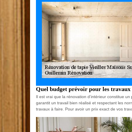
Quel budget prévoir pour les travaux 
Il est vrai que la rénovation d’intérieur constitue 
garantit un travail bien réalisé et respectant les no
travaux à faire. Pour avoir un prix exact de vos tr