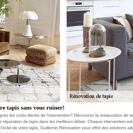
e tapis sans vous ruiner!
gnez les coûts élevés de l'intervention? Découvrez la restauration de 
éparation de tapis dans les meilleurs délais. Chaque intervention est r
’éclat de votre tapis, Guillemin Rénovation vous offre des solutions ad