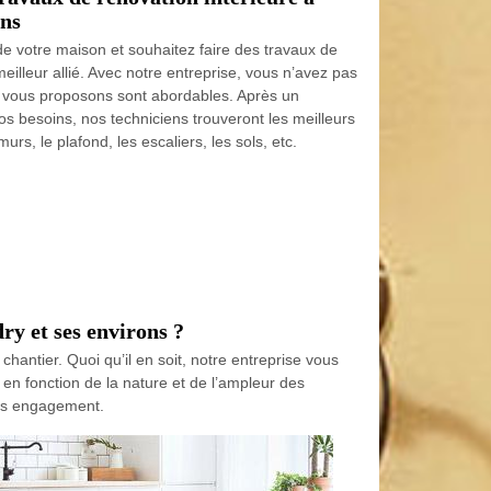
ons
de votre maison et souhaitez faire des travaux de
eilleur allié. Avec notre entreprise, vous n’avez pas
s vous proposons sont abordables. Après un
 vos besoins, nos techniciens trouveront les meilleurs
, le plafond, les escaliers, les sols, etc.
ry et ses environs ?
chantier. Quoi qu’il en soit, notre entreprise vous
t en fonction de la nature et de l’ampleur des
ans engagement.