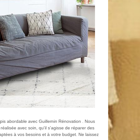
tapis abordable avec Guillemin Rénovation . Nous
éalisée avec soin, qu'il s'agisse de réparer des
aptées à vos besoins et à votre budget. Ne laissez