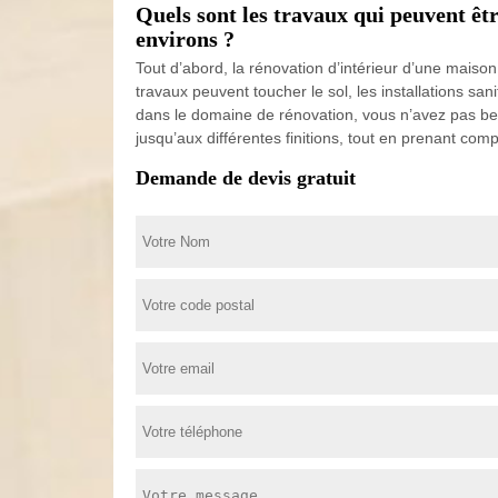
Quels sont les travaux qui peuvent êtr
environs ?
Tout d’abord, la rénovation d’intérieur d’une maiso
travaux peuvent toucher le sol, les installations sa
dans le domaine de rénovation, vous n’avez pas bes
jusqu’aux différentes finitions, tout en prenant com
Demande de devis gratuit