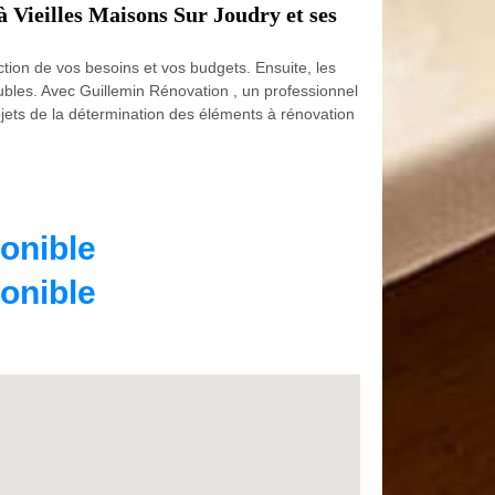
à Vieilles Maisons Sur Joudry et ses
tion de vos besoins et vos budgets. Ensuite, les
eubles. Avec Guillemin Rénovation , un professionnel
jets de la détermination des éléments à rénovation
onible
onible