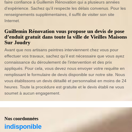
faire confiance à Guillemin Rénovation qui a plusieurs années
d'expérience. Sachez qu'il respecte les délais convenus. Pour les
renseignements supplémentaires, il suffit de visiter son site
Internet.
Guillemin Rénovation vous propose un devis de pose
d’enduit gratuit dans toute la ville de Vieilles Maisons
Sur Joudry
Avant que nos artisans peintres interviennent chez vous pour
effectuer vos travaux, sachez qu’il est nécessaire que vous ayez
connaissance du déroulement de l’intervention et des prix
appliqués. Pour cela, vous devez nous envoyer votre requête en
remplissant le formulaire de devis disponible sur notre site. Nous
vous établissons un devis détaillé et personnalisé en moins de 24
heures. Toute la procédure est gratuite et le devis établi ne vous
soumet à aucun engagement.
Nos coordonnées
indisponible