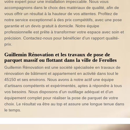
votre expert pour une installation impeccable. Nous vous
accompagnons dans le choix des matériaux de qualité, afin de
vous offrir un résultat à la hauteur de vos attentes. Profitez de
notre service exceptionnel à des prix compétitifs, avec une pose
garantie et un devis gratuit à domicile. Notre équipe
professionnelle est prête à transformer votre espace avec soin et
précision. Contactez-nous pour bénéficier d'un rapport qualité-
prix.
Guillemin Rénovation et les travaux de pose de
parquet massif ou flottant dans la ville de Ferolles
Guillemin Rénovation est une société spécialisée en travaux de
rénovation de bâtiment et appartement en activité dans tout le
45150 et ses environs. Nous avons à notre actif une équipe
d’artisans compétents et expérimentés, aptes à répondre à tous
vos besoins. Nous disposons d’un outillage adéquat et d’un
équipement complet pour réaliser la pose de parquet de votre
choix. Le résultat va être au top et assure une longue tenue dans
le temps.