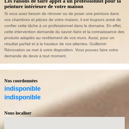
Les raisons de faire appel à un professionnel pour la
peinture intérieure de votre maison
Si vous avez besoin de rénover ou de poser une peinture dans
vos chambres et pièces de votre maison, il est toujours avisé de
confier cette tâche à un professionnel dans le domaine. En effet,
cette intervention demande du savoir-faire et la connaissance des
produits adaptés au revêtement de vos murs. Aussi, pour un
résultat parfait et à la hauteur de vos attentes, Guillemin
Rénovation se met à votre disposition. Vous pouvez faire votre
demande de devis à tout moment.
Nos coordonnées
indisponible
indisponible
Nous localiser