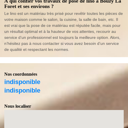
À qui confier vos travaux de pose de lino à Bouzy La
Foret et ses environs ?
Le lino est un matériau très prisé pour revêtir toutes les pièces de
votre maison comme le salon, la cuisine, la salle de bain, etc. Il
est vrai que la pose de ce matériau est réputée facile, mais pour
un résultat optimal et à la hauteur de vos attentes, recourir au
service d’un professionnel est toujours la meilleure option. Alors,
n’hésitez pas à nous contacter si vous avez besoin d’un service
de qualité et respectant les normes.
Nos coordonnées
indisponible
indisponible
Nous localiser