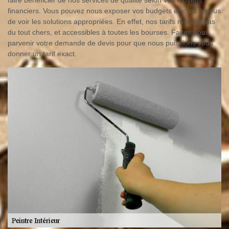
financiers. Vous pouvez nous exposer vos budgets et c'est à nous
de voir les solutions appropriées. En effet, nos tarifs ne sont pas
du tout chers, et accessibles à toutes les bourses. Faites nous
parvenir votre demande de devis pour que nous puissions vous
donner un tarif exact.