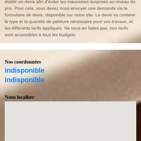
établir un devis afin d'éviter les mauvaises surprises au niveau du
prix. Pour cela, vous devez nous envoyer une demande via le
formulaire de devis, disponible sur notre site. Le devis va contenir
le type et la quantité de peinture nécessaire pour vos travaux, et
les différents tarifs appliqués. Ne vous en faites pas, nos tarifs
sont accessibles à tous les budgets.
Nos coordonnées
indisponible
indisponible
Nous localiser