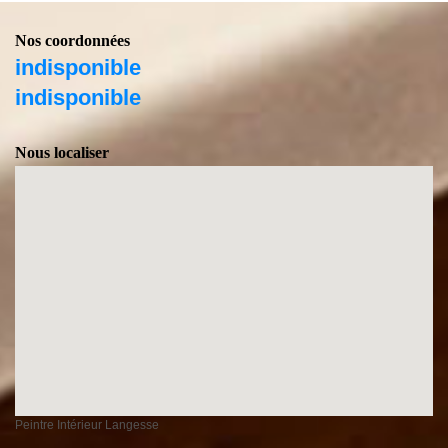
Nos coordonnées
indisponible
indisponible
Nous localiser
Peintre Intérieur Langesse