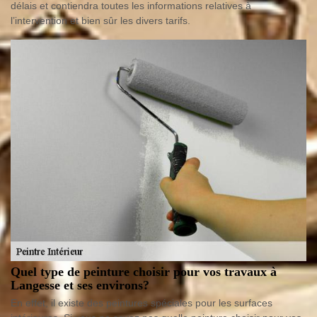
délais et contiendra toutes les informations relatives à
l’intervention et bien sûr les divers tarifs.
Quel type de peinture choisir pour vos travaux à
Langesse et ses environs?
En effet, il existe des peintures spéciales pour les surfaces