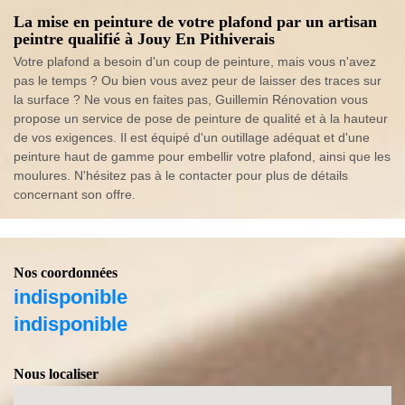
La mise en peinture de votre plafond par un artisan
peintre qualifié à Jouy En Pithiverais
Votre plafond a besoin d'un coup de peinture, mais vous n'avez
pas le temps ? Ou bien vous avez peur de laisser des traces sur
la surface ? Ne vous en faites pas, Guillemin Rénovation vous
propose un service de pose de peinture de qualité et à la hauteur
de vos exigences. Il est équipé d'un outillage adéquat et d'une
peinture haut de gamme pour embellir votre plafond, ainsi que les
moulures. N'hésitez pas à le contacter pour plus de détails
concernant son offre.
Nos coordonnées
indisponible
indisponible
Nous localiser