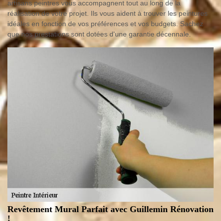
artisans peintres vous accompagnent tout au long de la
réalisation de votre projet. Ils vous aident à trouver les peintures
idéales en fonction de vos préférences et vos budgets. Sachez
que nos prestations sont dotées d'une garantie décennale.
Revêtement Mural Parfait avec Guillemin Rénovation
!