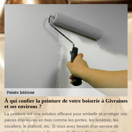
À qui confier la peinture de votre boiserie à Givraines
et ses environs ?
La peinture est une solution efficace pour embellir et protéger vos
pièces intérieures en bois comme les portes, les fenêtres, les
escaliers, le plafond, etc. Si vous avez besoin d'un service de