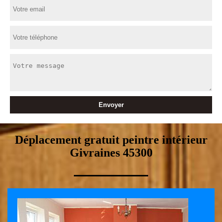
Déplacement gratuit peintre intérieur
Givraines 45300