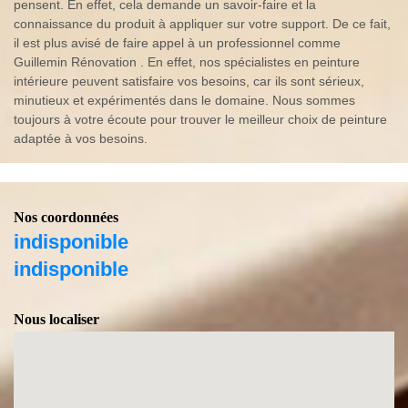
pensent. En effet, cela demande un savoir-faire et la
connaissance du produit à appliquer sur votre support. De ce fait,
il est plus avisé de faire appel à un professionnel comme
Guillemin Rénovation . En effet, nos spécialistes en peinture
intérieure peuvent satisfaire vos besoins, car ils sont sérieux,
minutieux et expérimentés dans le domaine. Nous sommes
toujours à votre écoute pour trouver le meilleur choix de peinture
adaptée à vos besoins.
Nos coordonnées
indisponible
indisponible
Nous localiser