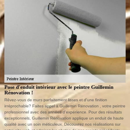
Pose d'enduit intérieur avec le peintre Guillemin
Rénovation !
Rêvez-vous de murs parfaitement lisses et d'une finition
irréprochable? Faites appel à Guillemin Rénovation , votre peintre
professionnel avec des années d'expérience. Pour des résultats
exceptionnels, Guillemin Rénovation applique un enduit de haute
qualité avec un soin méticuleux. Découvrez nos réalisations sur