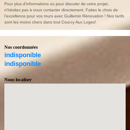
Pour plus d'informations ou pour discuter de votre projet,
n'hésitez pas à nous contacter directement. Faites le choix de
l’excellence pour vos murs avec Guillemin Rénovation ! Nos tarifs
sont les moins chers dans tout Courcy Aux Loges!
Nos coordonnées
indisponible
indisponible
Nous localiser