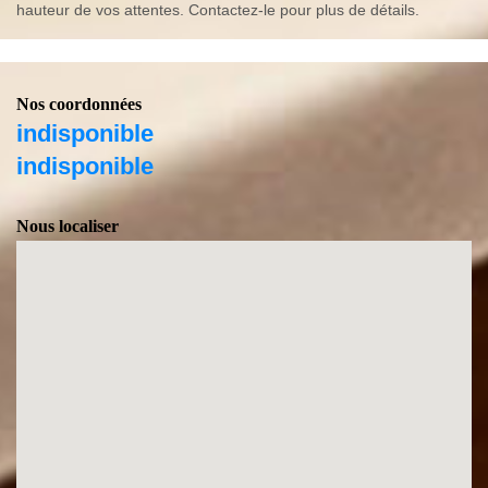
hauteur de vos attentes. Contactez-le pour plus de détails.
Nos coordonnées
indisponible
indisponible
Nous localiser